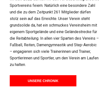
Sportvereins feiern. Natürlich eine besondere Zahl
und die zu dem Zeitpunkt 261 Mitglieder dürfen
stolz sein auf das Erreichte. Unser Verein steht
grundsolide da, hat ein schmuckes Vereinsheim mit
eigenem Sportgelände und eine Geländestrecke für
die Reitabteilung. In allen vier Sparten des Vereins –
Fußball, Reiten, Damengymnastik und Step-Aerobic
– engagieren sich viele Trainerinnen und Trainer,
Sportlerinnen und Sportler, um den Verein am Laufen
zu halten.
UNSERE CHRONIK