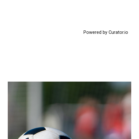
Powered by Curator.io