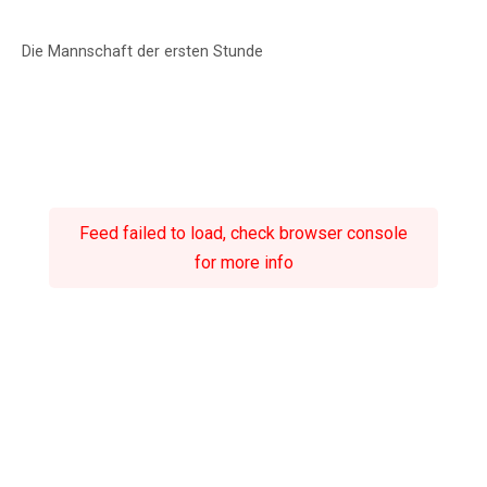
Die Mannschaft der ersten Stunde
Feed failed to load, check browser console
for more info