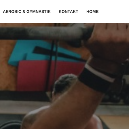
AEROBIC & GYMNASTIK
KONTAKT
HOME