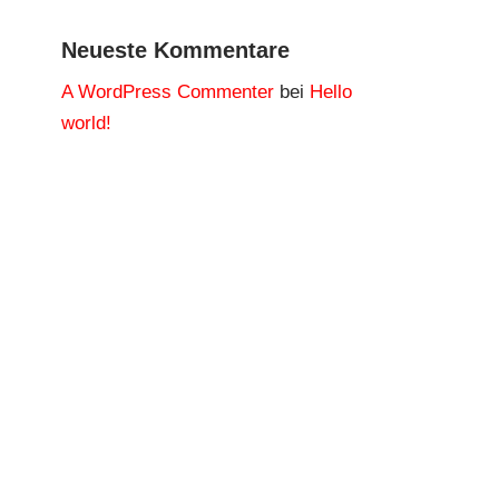
Neueste Kommentare
A WordPress Commenter
bei
Hello
world!