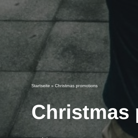
Startseite
»
Christmas promotions
Christmas