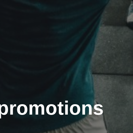
 promotions