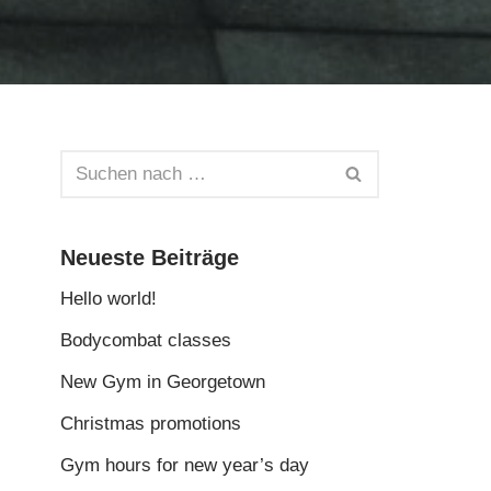
Neueste Beiträge
Hello world!
Bodycombat classes
New Gym in Georgetown
Christmas promotions
Gym hours for new year’s day